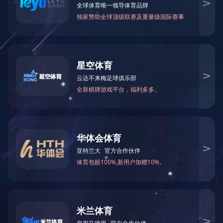
防火墙正在检查您的访问
正在进行人机识别，请稍等……