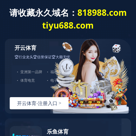
EN
菜单
浙江甬金金属科技股
份有限公司与浙江元
通不锈钢有限公司开
展了一场篮球交流友
谊赛。