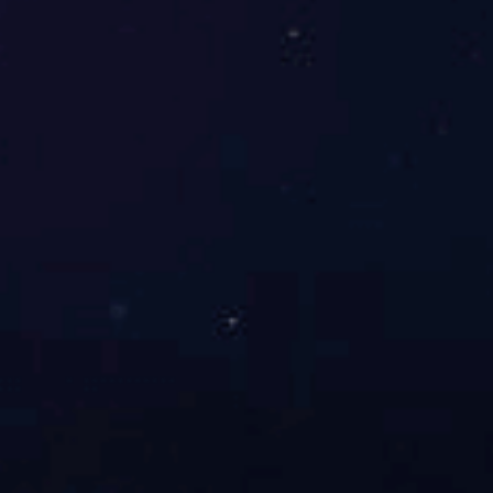
习主席对妇女的高度评价