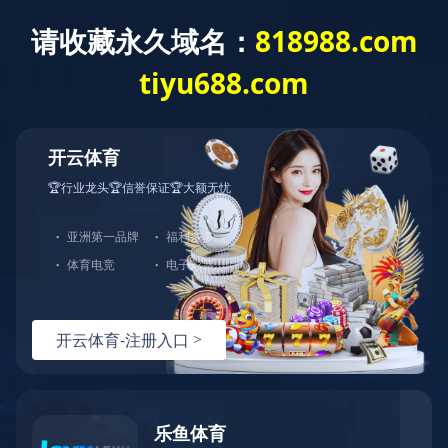
EN
菜单
浙江甬金金属科技股
份有限公司“女神节”
梅城一日游
日期：
2022-03-07
分类：
文化生活
2022年3月5日，浙江甬金金属科技股份有限公司全体女神