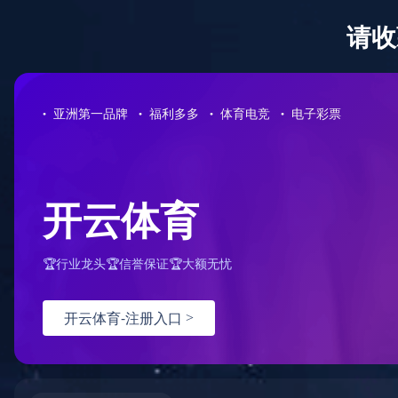
工艺及设备
投资者关系
首页
基本信息
甬金动态
(页面 6)
甬金动态
媒体中心
甬金动态